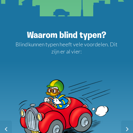
Waarom blind typen?
Blind kunnen typen heeft vele voordelen. Dit
zijn er al vier: