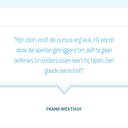
"Mijn zoon vindt de cursus erg leuk. Hij wordt
door de spellen getriggerd om zelf te gaan
oefenen. En ondertussen leert hij typen. Een
goede aanschaf!"
FRANK WESTHOF