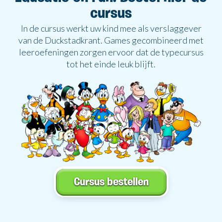
cursus
In de cursus werkt uw kind mee als verslaggever
van de Duckstadkrant. Games gecombineerd met
leeroefeningen zorgen ervoor dat de typecursus
tot het einde leuk blijft.
Cursus bestellen