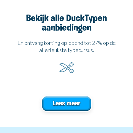
Bekijk alle DuckTypen
aanbiedingen
En ontvang korting oplopend tot 27% op de
allerleukste typecursus.
Lees meer