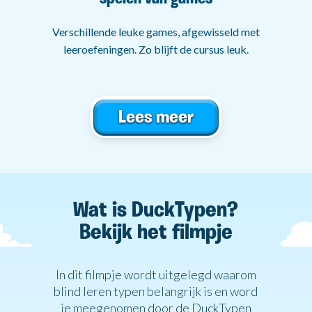
Verschillende leuke games, afgewisseld met
leeroefeningen. Zo blijft de cursus leuk.
Lees meer
Wat is DuckTypen?
Bekijk het filmpje
In dit filmpje wordt uitgelegd waarom
blind leren typen belangrijk is en word
je meegenomen door de DuckTypen