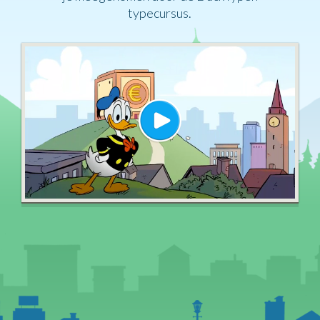
typecursus.