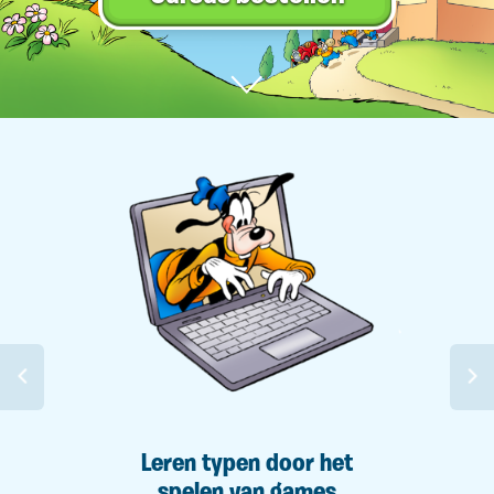
Leren typen door het
spelen van games